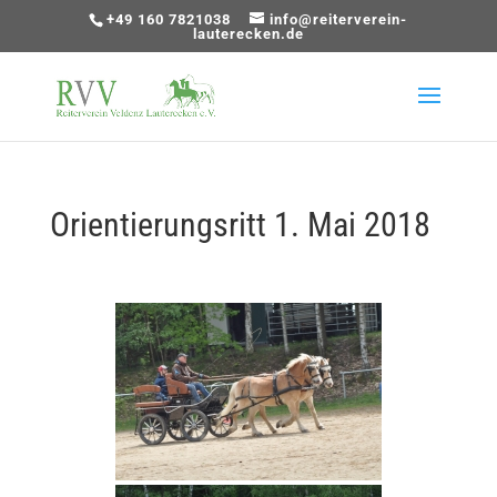
+49 160 7821038
info@reiterverein-
lauterecken.de
Orientierungsritt 1. Mai 2018