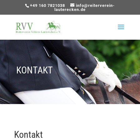
+49 160 7821038
info@reiterverein-
lauterecken.de
KONTAKT
Kontakt