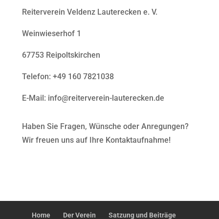
Reiterverein Veldenz Lauterecken e. V.
Weinwieserhof 1
67753 Reipoltskirchen
Telefon: +49 160 7821038
E-Mail: info@reiterverein-lauterecken.de
Haben Sie Fragen, Wünsche oder Anregungen?
Wir freuen uns auf Ihre Kontaktaufnahme!
Home
Der Verein
Satzung und Beiträge