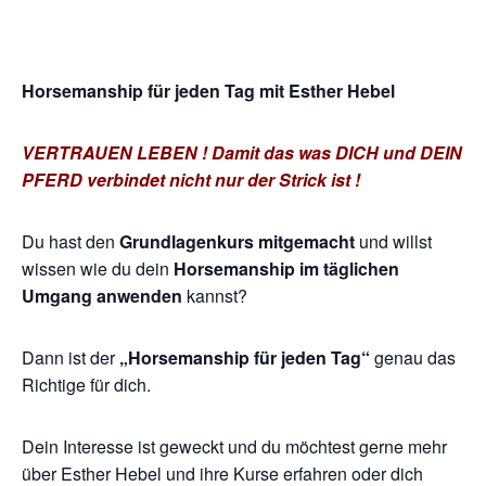
Horsemanship für jeden Tag mit Esther Hebel
VERTRAUEN LEBEN ! Damit das was DICH und DEIN
PFERD verbindet nicht nur der Strick ist !
Du hast den
Grundlagenkurs mitgemacht
und willst
wissen wie du dein
Horsemanship im täglichen
Umgang anwenden
kannst?
Dann ist der
„Horsemanship für jeden Tag“
genau das
Richtige für dich.
Dein Interesse ist geweckt und du möchtest gerne mehr
über Esther Hebel und ihre Kurse erfahren oder dich