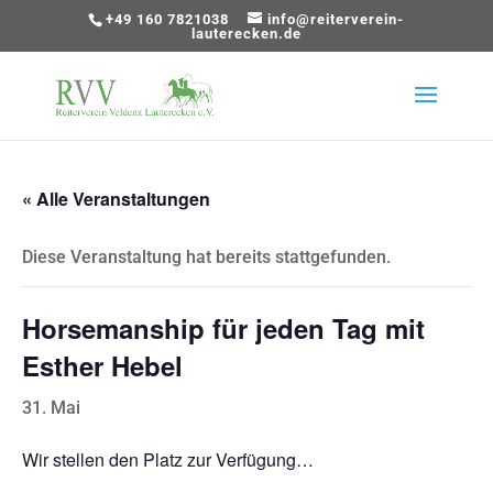
+49 160 7821038
info@reiterverein-
lauterecken.de
« Alle Veranstaltungen
Diese Veranstaltung hat bereits stattgefunden.
Horsemanship für jeden Tag mit
Esther Hebel
31. Mai
Wir stellen den Platz zur Verfügung…