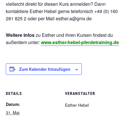
vielleicht direkt für diesen Kurs anmelden? Dann
kontaktiere Esther Hebel gerne telefonisch +49 (0) 160
281 825 2 oder per Mail esther.a@gmx.de
Weitere Infos
zu Esther und ihren Kursen findest du
außerdem unter:
www.esther-hebel-pferdetraining.de
Zum Kalender hinzufügen
DETAILS
VERANSTALTER
Datum:
Esther Hebel
31. Mai