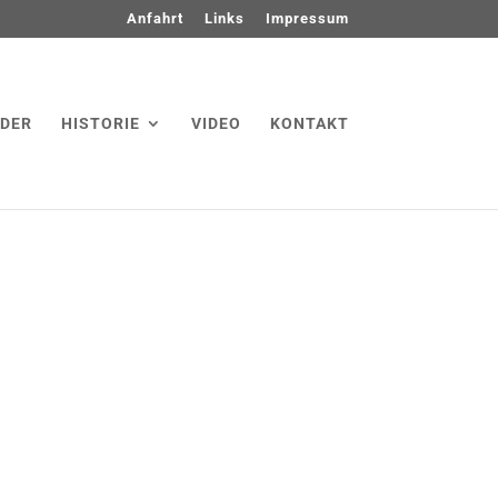
Anfahrt
Links
Impressum
LDER
HISTORIE
VIDEO
KONTAKT