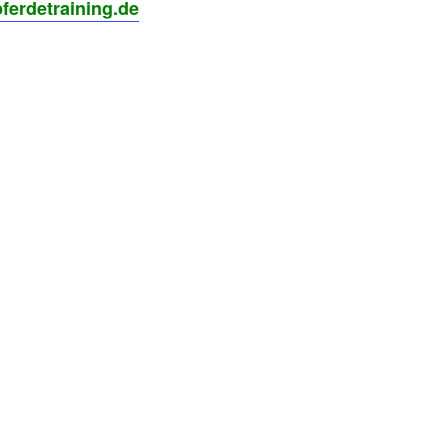
ferdetraining.de