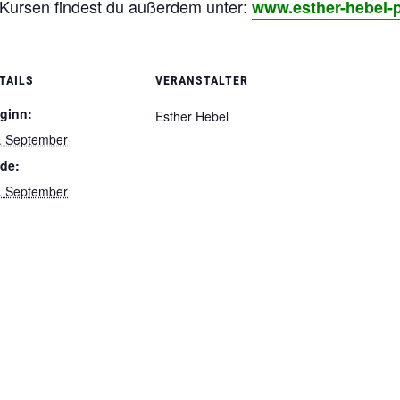
 Kursen findest du außerdem unter:
www.esther-hebel-p
TAILS
VERANSTALTER
ginn:
Esther Hebel
. September
de:
. September